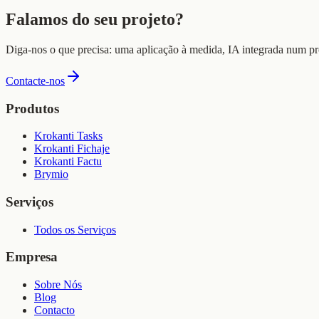
Falamos do seu projeto?
Diga-nos o que precisa: uma aplicação à medida, IA integrada num p
Contacte-nos
Produtos
Krokanti Tasks
Krokanti Fichaje
Krokanti Factu
Brymio
Serviços
Todos os Serviços
Empresa
Sobre Nós
Blog
Contacto