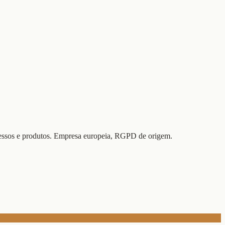
essos e produtos. Empresa europeia, RGPD de origem.