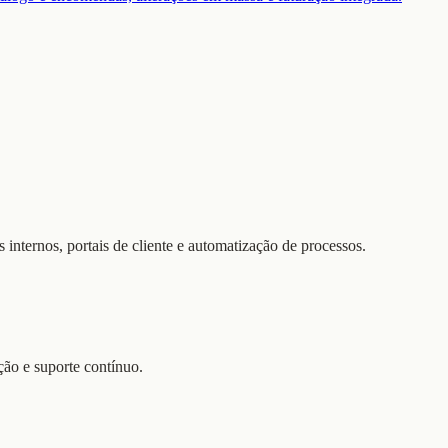
internos, portais de cliente e automatização de processos.
ção e suporte contínuo.