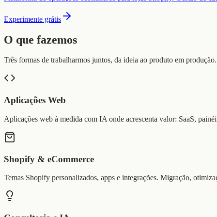
Experimente grátis
O que fazemos
Três formas de trabalharmos juntos, da ideia ao produto em produção.
Aplicações Web
Aplicações web à medida com IA onde acrescenta valor: SaaS, painéis 
Shopify & eCommerce
Temas Shopify personalizados, apps e integrações. Migração, otimiza