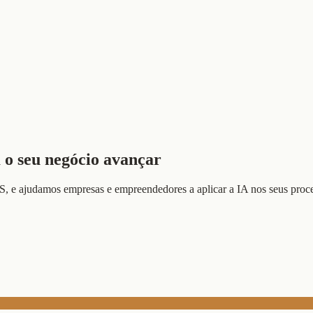
m o seu negócio avançar
 e ajudamos empresas e empreendedores a aplicar a IA nos seus proc
.