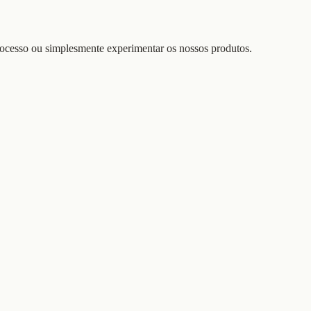
rocesso ou simplesmente experimentar os nossos produtos.