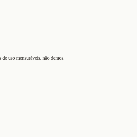
sos de uso mensuráveis, não demos.