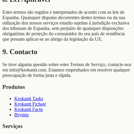
Estes termos são regidos e interpretados de acordo com as leis de
Espanha. Quaisquer disputas decorrentes destes termos ou da sua
utilização dos nossos serviços estarão sujeitas à jurisdição exclusiva
dos tribunais de Espanha, sem prejuízo de quaisquer disposições
obrigatórias de proteção do consumidor do seu país de residência
que possam aplicar-se ao abrigo da legislação da UE.
9. Contacto
Se tiver alguma questão sobre estes Termos de Serviço, contacte-nos
em info@krokanti.com. Estamos empenhados em resolver qualquer
preocupação de forma justa e rápida.
Produtos
Krokanti Tasks
Krokanti Fichaje
Krokanti Factu
Brymio
Serviços