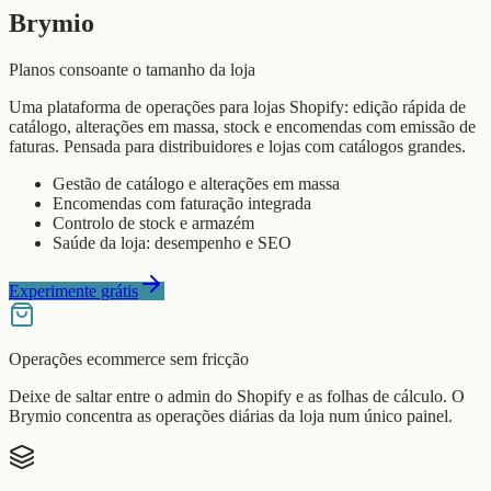
Brymio
Planos consoante o tamanho da loja
Uma plataforma de operações para lojas Shopify: edição rápida de
catálogo, alterações em massa, stock e encomendas com emissão de
faturas. Pensada para distribuidores e lojas com catálogos grandes.
Gestão de catálogo e alterações em massa
Encomendas com faturação integrada
Controlo de stock e armazém
Saúde da loja: desempenho e SEO
Experimente grátis
Operações ecommerce sem fricção
Deixe de saltar entre o admin do Shopify e as folhas de cálculo. O
Brymio concentra as operações diárias da loja num único painel.