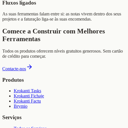
Fluxos ligados
As suas ferramentas falam entre si: as notas vivem dentro dos seus
projetos e a faturação liga-se às suas encomendas.
Comece a Construir com Melhores
Ferramentas
Todos os produtos oferecem níveis gratuitos generosos. Sem cartão
de crédito para começar.
Contacte-nos
Produtos
Krokanti Tasks
Krokanti Fichaje
Krokanti Factu
Brymio
Serviços