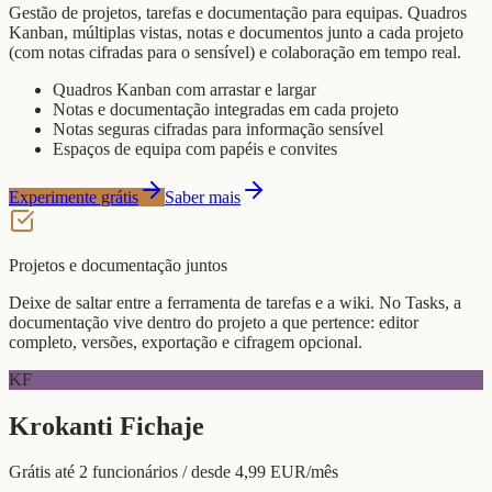
Gestão de projetos, tarefas e documentação para equipas. Quadros
Kanban, múltiplas vistas, notas e documentos junto a cada projeto
(com notas cifradas para o sensível) e colaboração em tempo real.
Quadros Kanban com arrastar e largar
Notas e documentação integradas em cada projeto
Notas seguras cifradas para informação sensível
Espaços de equipa com papéis e convites
Experimente grátis
Saber mais
Projetos e documentação juntos
Deixe de saltar entre a ferramenta de tarefas e a wiki. No Tasks, a
documentação vive dentro do projeto a que pertence: editor
completo, versões, exportação e cifragem opcional.
KF
Krokanti Fichaje
Grátis até 2 funcionários / desde 4,99 EUR/mês