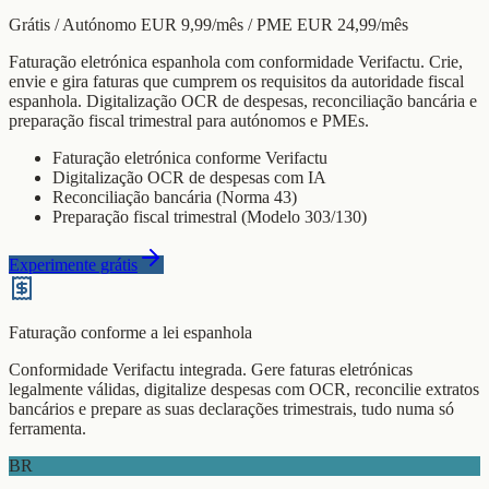
Grátis / Autónomo EUR 9,99/mês / PME EUR 24,99/mês
Faturação eletrónica espanhola com conformidade Verifactu. Crie,
envie e gira faturas que cumprem os requisitos da autoridade fiscal
espanhola. Digitalização OCR de despesas, reconciliação bancária e
preparação fiscal trimestral para autónomos e PMEs.
Faturação eletrónica conforme Verifactu
Digitalização OCR de despesas com IA
Reconciliação bancária (Norma 43)
Preparação fiscal trimestral (Modelo 303/130)
Experimente grátis
Faturação conforme a lei espanhola
Conformidade Verifactu integrada. Gere faturas eletrónicas
legalmente válidas, digitalize despesas com OCR, reconcilie extratos
bancários e prepare as suas declarações trimestrais, tudo numa só
ferramenta.
BR