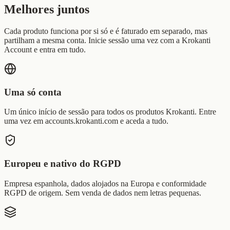
Melhores juntos
Cada produto funciona por si só e é faturado em separado, mas
partilham a mesma conta. Inicie sessão uma vez com a Krokanti
Account e entra em tudo.
Uma só conta
Um único início de sessão para todos os produtos Krokanti. Entre
uma vez em accounts.krokanti.com e aceda a tudo.
Europeu e nativo do RGPD
Empresa espanhola, dados alojados na Europa e conformidade
RGPD de origem. Sem venda de dados nem letras pequenas.