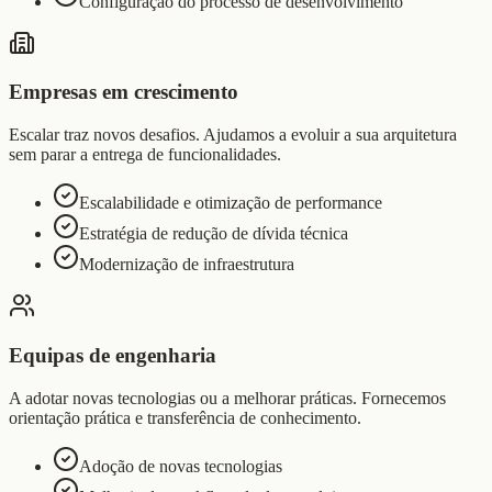
Configuração do processo de desenvolvimento
Empresas em crescimento
Escalar traz novos desafios. Ajudamos a evoluir a sua arquitetura
sem parar a entrega de funcionalidades.
Escalabilidade e otimização de performance
Estratégia de redução de dívida técnica
Modernização de infraestrutura
Equipas de engenharia
A adotar novas tecnologias ou a melhorar práticas. Fornecemos
orientação prática e transferência de conhecimento.
Adoção de novas tecnologias