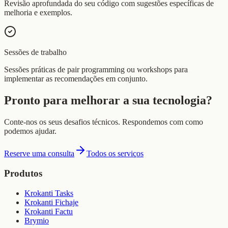
Revisão aprofundada do seu código com sugestões específicas de
melhoria e exemplos.
Sessões de trabalho
Sessões práticas de pair programming ou workshops para
implementar as recomendações em conjunto.
Pronto para melhorar a sua tecnologia?
Conte-nos os seus desafios técnicos. Respondemos com como
podemos ajudar.
Reserve uma consulta
Todos os serviços
Produtos
Krokanti Tasks
Krokanti Fichaje
Krokanti Factu
Brymio