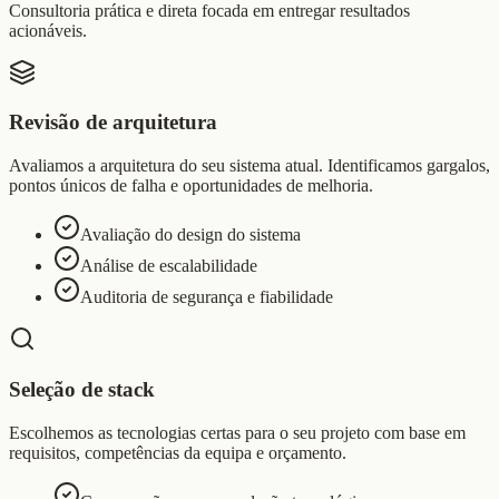
Consultoria prática e direta focada em entregar resultados
acionáveis.
Revisão de arquitetura
Avaliamos a arquitetura do seu sistema atual. Identificamos gargalos,
pontos únicos de falha e oportunidades de melhoria.
Avaliação do design do sistema
Análise de escalabilidade
Auditoria de segurança e fiabilidade
Seleção de stack
Escolhemos as tecnologias certas para o seu projeto com base em
requisitos, competências da equipa e orçamento.