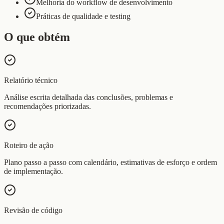
Melhoria do workflow de desenvolvimento
Práticas de qualidade e testing
O que obtém
Relatório técnico
Análise escrita detalhada das conclusões, problemas e
recomendações priorizadas.
Roteiro de ação
Plano passo a passo com calendário, estimativas de esforço e ordem
de implementação.
Revisão de código