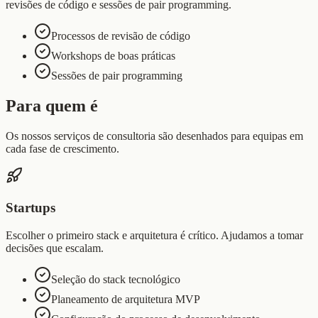
revisões de código e sessões de pair programming.
Processos de revisão de código
Workshops de boas práticas
Sessões de pair programming
Para quem é
Os nossos serviços de consultoria são desenhados para equipas em
cada fase de crescimento.
Startups
Escolher o primeiro stack e arquitetura é crítico. Ajudamos a tomar
decisões que escalam.
Seleção do stack tecnológico
Planeamento de arquitetura MVP