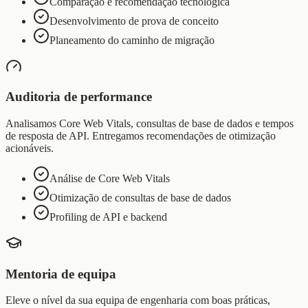
Comparação e recomendação tecnológica
Desenvolvimento de prova de conceito
Planeamento do caminho de migração
Auditoria de performance
Analisamos Core Web Vitals, consultas de base de dados e tempos
de resposta de API. Entregamos recomendações de otimização
acionáveis.
Análise de Core Web Vitals
Otimização de consultas de base de dados
Profiling de API e backend
Mentoria de equipa
Eleve o nível da sua equipa de engenharia com boas práticas,