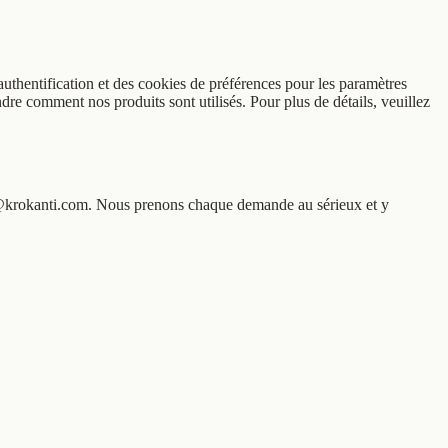
uthentification et des cookies de préférences pour les paramètres
e comment nos produits sont utilisés. Pour plus de détails, veuillez
nfo@krokanti.com. Nous prenons chaque demande au sérieux et y