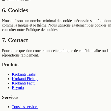
6. Cookies
Nous utilisons un nombre minimal de cookies nécessaires au fonctionne
comme la langue et le thème. Nous utilisons également des cookies an
consulter notre Politique de cookies.
7. Contact
Pour toute question concernant cette politique de confidentialité ou
répondrons rapidement.
Produits
Krokanti Tasks
Krokanti Fichaje
Krokanti Factu
Brymio
Services
Tous les services