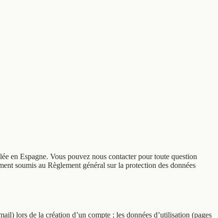
ulée en Espagne. Vous pouvez nous contacter pour toute question
ement soumis au Règlement général sur la protection des données
ail) lors de la création d’un compte ; les données d’utilisation (pages