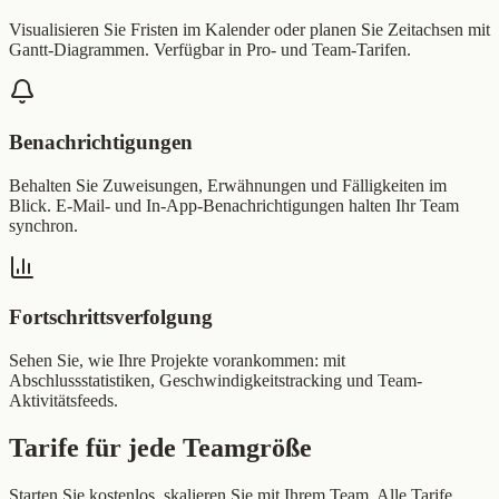
Visualisieren Sie Fristen im Kalender oder planen Sie Zeitachsen mit
Gantt-Diagrammen. Verfügbar in Pro- und Team-Tarifen.
Benachrichtigungen
Behalten Sie Zuweisungen, Erwähnungen und Fälligkeiten im
Blick. E-Mail- und In-App-Benachrichtigungen halten Ihr Team
synchron.
Fortschrittsverfolgung
Sehen Sie, wie Ihre Projekte vorankommen: mit
Abschlussstatistiken, Geschwindigkeitstracking und Team-
Aktivitätsfeeds.
Tarife für jede Teamgröße
Starten Sie kostenlos, skalieren Sie mit Ihrem Team. Alle Tarife