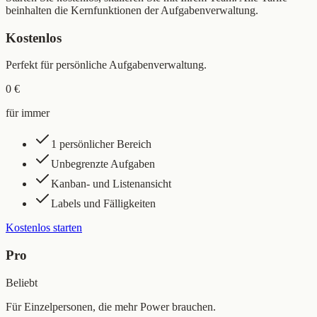
beinhalten die Kernfunktionen der Aufgabenverwaltung.
Kostenlos
Perfekt für persönliche Aufgabenverwaltung.
0 €
für immer
1 persönlicher Bereich
Unbegrenzte Aufgaben
Kanban- und Listenansicht
Labels und Fälligkeiten
Kostenlos starten
Pro
Beliebt
Für Einzelpersonen, die mehr Power brauchen.