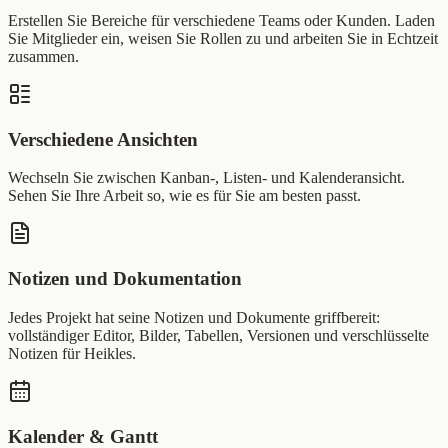
Erstellen Sie Bereiche für verschiedene Teams oder Kunden. Laden
Sie Mitglieder ein, weisen Sie Rollen zu und arbeiten Sie in Echtzeit
zusammen.
Verschiedene Ansichten
Wechseln Sie zwischen Kanban-, Listen- und Kalenderansicht.
Sehen Sie Ihre Arbeit so, wie es für Sie am besten passt.
Notizen und Dokumentation
Jedes Projekt hat seine Notizen und Dokumente griffbereit:
vollständiger Editor, Bilder, Tabellen, Versionen und verschlüsselte
Notizen für Heikles.
Kalender & Gantt