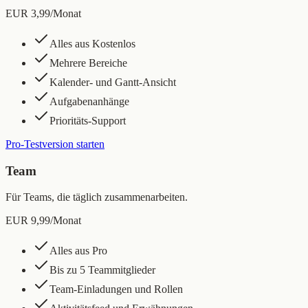
EUR 3,99
/Monat
Alles aus Kostenlos
Mehrere Bereiche
Kalender- und Gantt-Ansicht
Aufgabenanhänge
Prioritäts-Support
Pro-Testversion starten
Team
Für Teams, die täglich zusammenarbeiten.
EUR 9,99
/Monat
Alles aus Pro
Bis zu 5 Teammitglieder
Team-Einladungen und Rollen