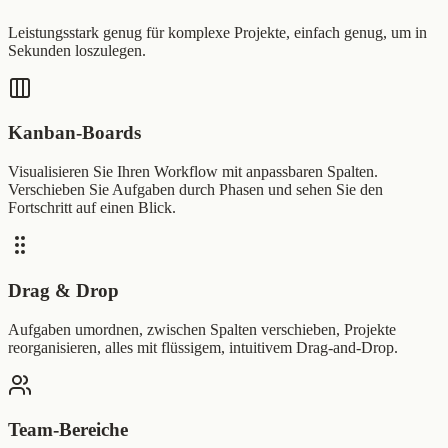
Leistungsstark genug für komplexe Projekte, einfach genug, um in
Sekunden loszulegen.
Kanban-Boards
Visualisieren Sie Ihren Workflow mit anpassbaren Spalten.
Verschieben Sie Aufgaben durch Phasen und sehen Sie den
Fortschritt auf einen Blick.
Drag & Drop
Aufgaben umordnen, zwischen Spalten verschieben, Projekte
reorganisieren, alles mit flüssigem, intuitivem Drag-and-Drop.
Team-Bereiche