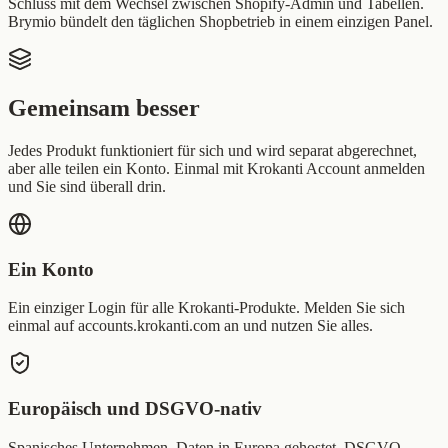
Schluss mit dem Wechsel zwischen Shopify-Admin und Tabellen.
Brymio bündelt den täglichen Shopbetrieb in einem einzigen Panel.
Gemeinsam besser
Jedes Produkt funktioniert für sich und wird separat abgerechnet,
aber alle teilen ein Konto. Einmal mit Krokanti Account anmelden
und Sie sind überall drin.
Ein Konto
Ein einziger Login für alle Krokanti-Produkte. Melden Sie sich
einmal auf accounts.krokanti.com an und nutzen Sie alles.
Europäisch und DSGVO-nativ
Spanisches Unternehmen, Daten in Europa gehostet, DSGVO-