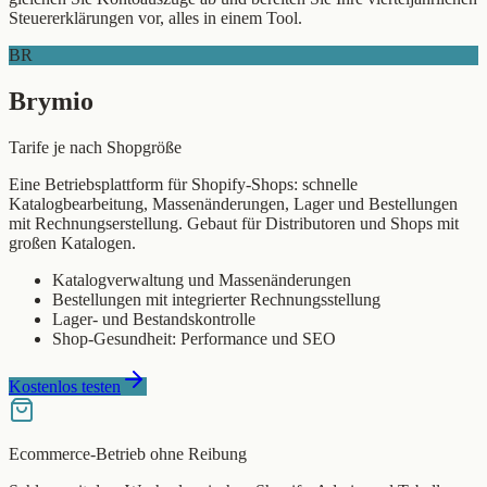
Steuererklärungen vor, alles in einem Tool.
BR
Brymio
Tarife je nach Shopgröße
Eine Betriebsplattform für Shopify-Shops: schnelle
Katalogbearbeitung, Massenänderungen, Lager und Bestellungen
mit Rechnungserstellung. Gebaut für Distributoren und Shops mit
großen Katalogen.
Katalogverwaltung und Massenänderungen
Bestellungen mit integrierter Rechnungsstellung
Lager- und Bestandskontrolle
Shop-Gesundheit: Performance und SEO
Kostenlos testen
Ecommerce-Betrieb ohne Reibung