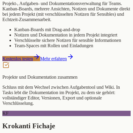
Projekt-, Aufgaben- und Dokumentationsverwaltung für Teams.
Kanban-Boards, mehrere Ansichten, Notizen und Dokumente direkt
bei jedem Projekt (mit verschlüsselten Notizen für Sensibles) und
Echtzeit-Zusammenarbeit.
Kanban-Boards mit Drag-and-drop
Notizen und Dokumentation in jedem Projekt integriert
Verschlüsselte sichere Notizen für sensible Informationen
Team-Spaces mit Rollen und Einladungen
Kostenlos testen
Mehr erfahren
Projekte und Dokumentation zusammen
Schluss mit dem Wechsel zwischen Aufgabentool und Wiki. In
Tasks lebt die Dokumentation im Projekt, zu dem sie gehört:
vollständiger Editor, Versionen, Export und optionale
Verschlüsselung.
KF
Krokanti Fichaje