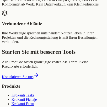
Konformität ab Werk. Kein Datenverkauf, kein Kleingedrucktes.
Verbundene Abläufe
Ihre Werkzeuge sprechen miteinander: Notizen leben in Ihren
Projekten und die Rechnungsstellung ist mit Ihren Bestellungen
verbunden.
Starten Sie mit besseren Tools
Alle Produkte bieten großzügige kostenlose Tarife. Keine
Kreditkarte erforderlich.
Kontaktieren Sie uns
Produkte
Krokanti Tasks
Krokanti Fichaje
Krokanti Factu