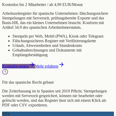
Kostenlos bis 2 Mitarbeiter / ab 4,99 EUR/Monat
Arbeitszeitregister für spanische Unternehmen: fälschungssichere
Stempelungen mit Serverzeit, prüfungsbereite Exporte und das
Basis-HR, das ein kleines Unternehmen braucht. Konform mit
Artikel 34.9 des spanischen Arbeitnehmerstatuts.
Stempeln per Web, Mobil (PWA), Kiosk oder Telegram
Fälschungssicheres Register mit Verifizierungskette
Urlaub, Abwesenheiten und Stundenkonto
Gehaltsabrechnungen und Dokumente mit
Empfangsbestätigung
Kostenlos testen
Mehr erfahren
Für das spanische Recht gebaut
Die Zeiterfassung ist in Spanien seit 2019 Pflicht. Stempelungen
werden mit Serverzeit gespeichert, können nie bearbeitet oder
gelöscht werden, und das Register lässt sich mit einem Klick als
PDF oder CSV exportieren.
KFa